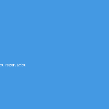
ou rezerváciou