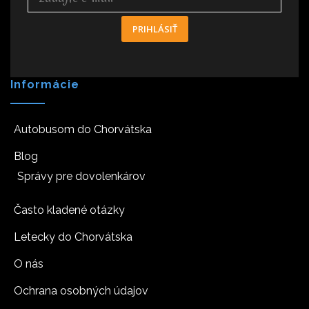
PRIHLÁSIŤ
Informácie
Autobusom do Chorvátska
Blog
Správy pre dovolenkárov
Často kladené otázky
Letecky do Chorvátska
O nás
Ochrana osobných údajov