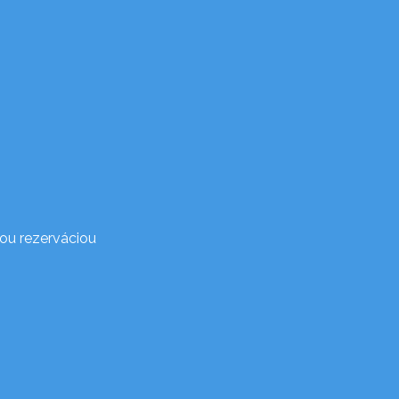
ou rezerváciou