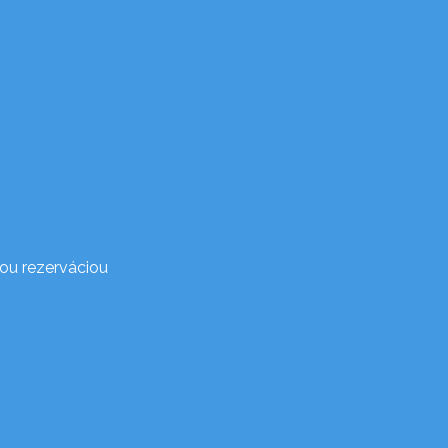
ou rezerváciou