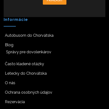
PRIHLÁSIŤ
Informácie
Autobusom do Chorvátska
Blog
Správy pre dovolenkárov
Často kladené otázky
Letecky do Chorvátska
O nás
Ochrana osobných údajov
Rezervácia