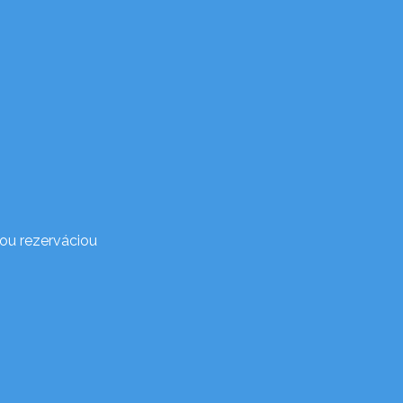
ou rezerváciou