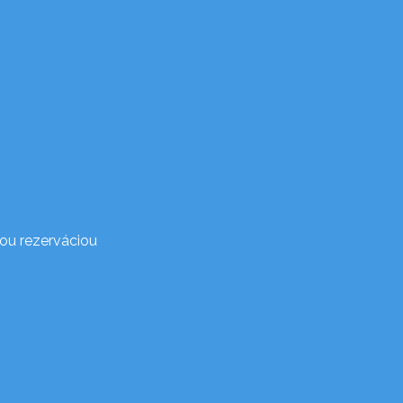
ou rezerváciou