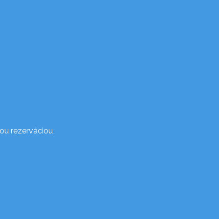
ou rezerváciou