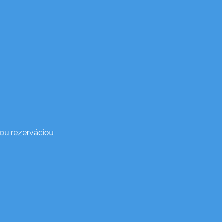
ou rezerváciou